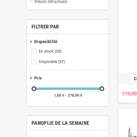
Pièces détachées
FILTRER PAR
Disponibilité
En stock
(55)
Disponible
(57)
Prix
C
119,00
1,00 € - 278,00 €
PANOPLIE DE LA SEMAINE