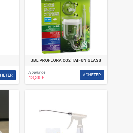
JBL PROFLORA CO2 TAIFUN GLASS
À partir de
ACHETER
HETER
13,30 €