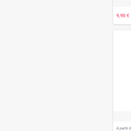
9,90 €
À partir 