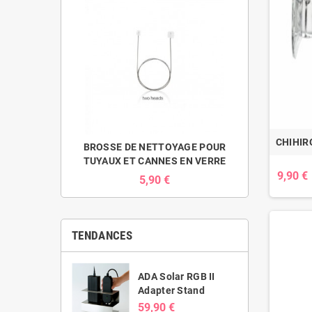
CHIHIR
BROSSE DE NETTOYAGE POUR
TUYAUX ET CANNES EN VERRE
9,90 €
5,90 €
TENDANCES
ADA Solar RGB II
Adapter Stand
59,90 €