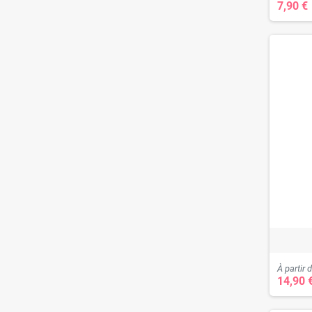
7,90 €
À partir 
14,90 