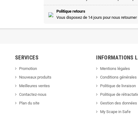
Politique retours
Vous disposez de 14 jours pour nous retourner 
SERVICES
INFORMATIONS 
Promotion
Mentions légales
Nouveaux produits
Conditions générales
Meilleures ventes
Politique de livraison
Contactez-nous
Politique de rétractat
Plan du site
Gestion des données 
My Scape in Safe