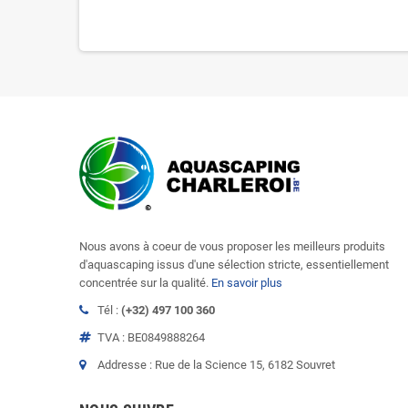
Nous avons à coeur de vous proposer les meilleurs produits
d'aquascaping issus d'une sélection stricte, essentiellement
concentrée sur la qualité.
En savoir plus
Tél :
(+32) 497 100 360
TVA : BE0849888264
Addresse : Rue de la Science 15, 6182 Souvret