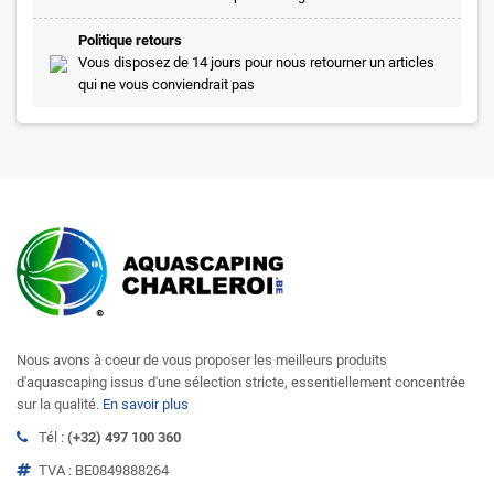
Politique retours
Vous disposez de 14 jours pour nous retourner un articles
qui ne vous conviendrait pas
Nous avons à coeur de vous proposer les meilleurs produits
d'aquascaping issus d'une sélection stricte, essentiellement concentrée
sur la qualité.
En savoir plus
Tél :
(+32) 497 100 360
TVA : BE0849888264