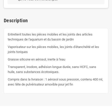
Description
Entretient toutes les pièces mobiles et les joints des articles
techniques de l'aquarium et du bassin de jardin
Vaporisateur sur les pièces mobiles, les joints d'étanchéité et les
joints toriques
Graisse silicone en aérosol, inerte à l'eau
Transparent, inodore, adhésion longue durée, sans HCFC, sans
huile, sans substances écotoxiques.
Compris dans la livraison : 1 aérosol sous pression, contenu 400 ml,
avec tête de pulvérisateur amovible pour jet fin