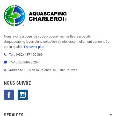
Nous avons à coeur de vous proposer les meilleurs produits
d'aquascaping issus d'une sélection stricte, essentiellement concentrée
sur la qualité.
En savoir plus
Tél :
(+32) 497 100 360
TVA : BE0849888264
Addresse : Rue de la Science 15, 6182 Souvret
NOUS SUIVRE
Facebook
Instagram
SERVICES