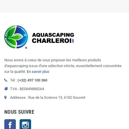
Nous avons à coeur de vous proposer les meilleurs produits
d'aquascaping issus d'une sélection stricte, essentiellement concentrée
sur la qualité.
En savoir plus
Tél :
(+32) 497 100 360
TVA : BE0849888264
Addresse : Rue de la Science 15, 6182 Souvret
NOUS SUIVRE
Facebook
Instagram