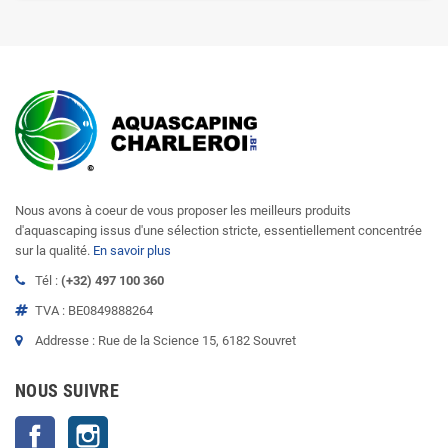
Nous avons à coeur de vous proposer les meilleurs produits
d'aquascaping issus d'une sélection stricte, essentiellement concentrée
sur la qualité.
En savoir plus
Tél :
(+32) 497 100 360
TVA : BE0849888264
Addresse : Rue de la Science 15, 6182 Souvret
NOUS SUIVRE
Facebook
Instagram