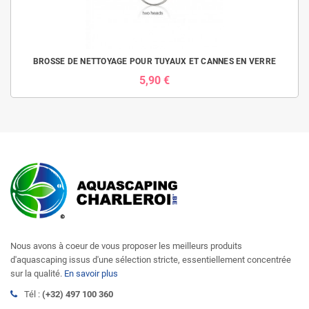
BROSSE DE NETTOYAGE POUR TUYAUX ET CANNES EN VERRE
5,90 €
Nous avons à coeur de vous proposer les meilleurs produits
d'aquascaping issus d'une sélection stricte, essentiellement concentrée
sur la qualité.
En savoir plus
Tél :
(+32) 497 100 360