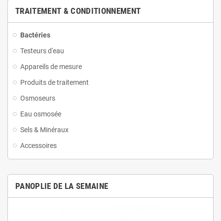
TRAITEMENT & CONDITIONNEMENT
Bactéries
Testeurs d'eau
Appareils de mesure
Produits de traitement
Osmoseurs
Eau osmosée
Sels & Minéraux
Accessoires
PANOPLIE DE LA SEMAINE