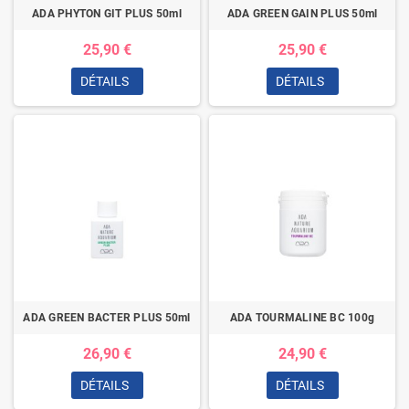
ADA PHYTON GIT PLUS 50ml
ADA GREEN GAIN PLUS 50ml
25,90 €
25,90 €
DÉTAILS
DÉTAILS
ADA GREEN BACTER PLUS 50ml
ADA TOURMALINE BC 100g
26,90 €
24,90 €
DÉTAILS
DÉTAILS