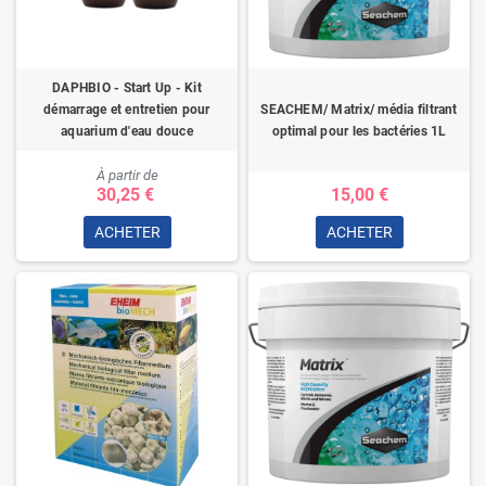
DAPHBIO - Start Up - Kit
SEACHEM/ Matrix/ média filtrant
démarrage et entretien pour
optimal pour les bactéries 1L
aquarium d'eau douce
À partir de
30,25 €
15,00 €
ACHETER
ACHETER