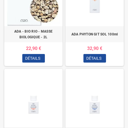
ADA - BIO RIO - MASSE
ADA PHYTON GIT SOL 100ml
BIOLOGIQUE - 2L
22,90 €
32,90 €
DÉTAILS
DÉTAILS