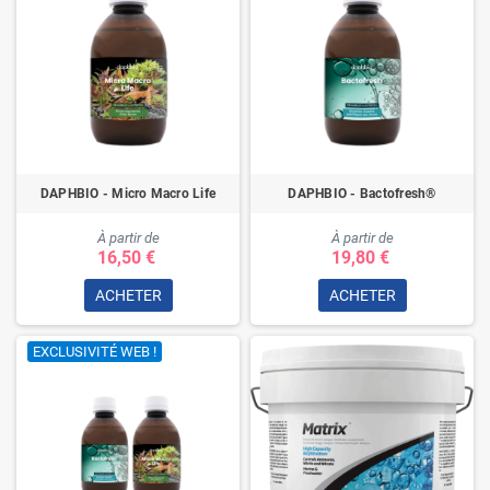
DAPHBIO - Micro Macro Life
DAPHBIO - Bactofresh®
À partir de
À partir de
16,50 €
19,80 €
ACHETER
ACHETER
EXCLUSIVITÉ WEB !