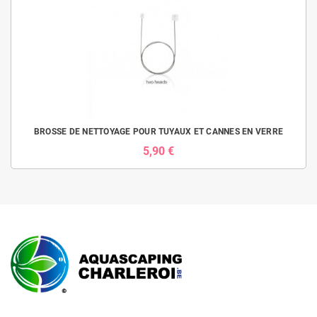
BROSSE DE NETTOYAGE POUR TUYAUX ET CANNES EN VERRE
5,90 €