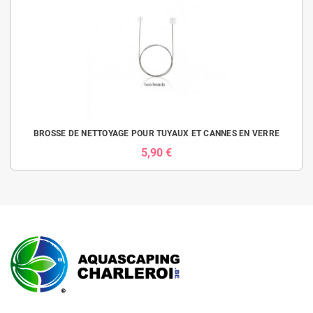
BROSSE DE NETTOYAGE POUR TUYAUX ET CANNES EN VERRE
5,90 €