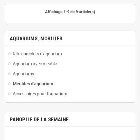
Affichage 1-9 de 9 article(s)
AQUARIUMS, MOBILIER
Kits complets d'aquarium
Aquarium avec meuble
Aquariums
Meubles d'aquarium
Accessoires pour l'aquarium
PANOPLIE DE LA SEMAINE