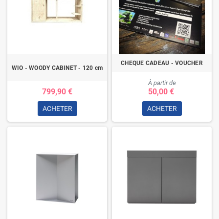
CHEQUE CADEAU - VOUCHER
WIO - WOODY CABINET - 120 cm
À partir de
799,90 €
50,00 €
ACHETER
ACHETER