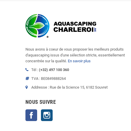
Nous avons à coeur de vous proposer les meilleurs produits
d'aquascaping issus d'une sélection stricte, essentiellement
concentrée sur la qualité.
En savoir plus
Tél :
(+32) 497 100 360
TVA : BE0849888264
Addresse : Rue de la Science 15, 6182 Souvret
NOUS SUIVRE
Facebook
Instagram