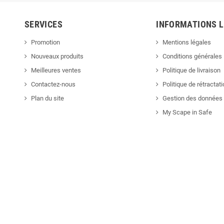
SERVICES
INFORMATIONS 
Promotion
Mentions légales
Nouveaux produits
Conditions générales
Meilleures ventes
Politique de livraison
Contactez-nous
Politique de rétractat
Plan du site
Gestion des données 
My Scape in Safe