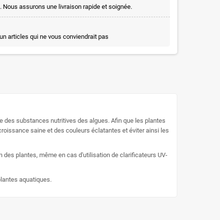
. Nous assurons une livraison rapide et soignée.
un articles qui ne vous conviendrait pas
e des substances nutritives des algues. Afin que les plantes
roissance saine et des couleurs éclatantes et éviter ainsi les
n des plantes, même en cas d'utilisation de clarificateurs UV-
plantes aquatiques.