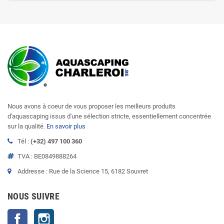
Nous avons à coeur de vous proposer les meilleurs produits
d'aquascaping issus d'une sélection stricte, essentiellement concentrée
sur la qualité.
En savoir plus
Tél :
(+32) 497 100 360
TVA : BE0849888264
Addresse : Rue de la Science 15, 6182 Souvret
NOUS SUIVRE
Facebook
Instagram