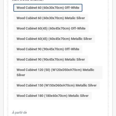
Wood Cabinet 60 (60x30x70cm) Off-White
Wood Cabinet 60 (60x30x70cm) Metalic Silver
Wood Cabinet 60(45) (60x45x70cm) Off-White
Wood Cabinet 60(45) (60x45x70cm) Metallic Silver
Wood Cabinet 90 (90x45x70cm) Off-White
Wood Cabinet 90 (90x45x70cm) Metalic Silver
Wood Cabinet 120 (50) (W120xD50xH70cm) Metallic
Silver
Wood Cabinet 150 (W150xD60xH70cm) Metallic Silver
Wood Cabinet 180 (180x60x70cm) Metalic Silver
À partir de