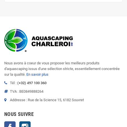
Nous avons à coeur de vous proposer les meilleurs produits
d'aquascaping issus d'une sélection stricte, essentiellement concentrée
sur la qualité.
En savoir plus
Tél :
(+32) 497 100 360
TVA : BE0849888264
Addresse : Rue de la Science 15, 6182 Souvret
NOUS SUIVRE
Facebook
Instagram