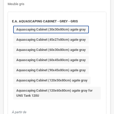
Meuble gris
E.A. AQUASCAPING CABINET - GREY - GRIS
Aquascaping Cabinet (30x30x80cm) agate gray
Aquascaping Cabinet (45x27x80cm) agate gray
Aquascaping Cabinet (60x30x80cm) agate gray
Aquascaping Cabinet (60x45x80cm) agate gray
Aquascaping Cabinet (90x45x80cm) agate gray
Aquascaping Cabinet (120x50x80cm) agate gray
Aquascaping Cabinet (120x60x80cm) agate gray for
UNS Tank 120U
À partir de