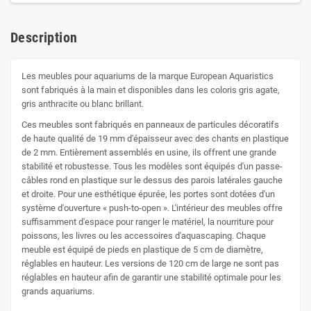
Description
Les meubles pour aquariums de la marque European Aquaristics
sont fabriqués à la main et disponibles dans les coloris gris agate,
gris anthracite ou blanc brillant.
Ces meubles sont fabriqués en panneaux de particules décoratifs
de haute qualité de 19 mm d'épaisseur avec des chants en plastique
de 2 mm. Entièrement assemblés en usine, ils offrent une grande
stabilité et robustesse. Tous les modèles sont équipés d'un passe-
câbles rond en plastique sur le dessus des parois latérales gauche
et droite. Pour une esthétique épurée, les portes sont dotées d'un
système d'ouverture « push-to-open ». L'intérieur des meubles offre
suffisamment d'espace pour ranger le matériel, la nourriture pour
poissons, les livres ou les accessoires d'aquascaping. Chaque
meuble est équipé de pieds en plastique de 5 cm de diamètre,
réglables en hauteur. Les versions de 120 cm de large ne sont pas
réglables en hauteur afin de garantir une stabilité optimale pour les
grands aquariums.