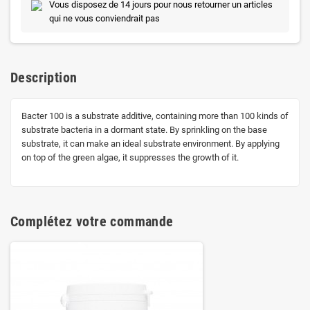
Vous disposez de 14 jours pour nous retourner un articles
qui ne vous conviendrait pas
Description
Bacter 100 is a substrate additive, containing more than 100 kinds of
substrate bacteria in a dormant state. By sprinkling on the base
substrate, it can make an ideal substrate environment. By applying
on top of the green algae, it suppresses the growth of it.
Complétez votre commande