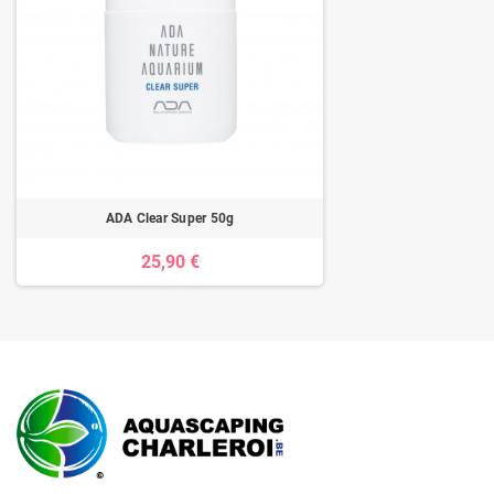
ADA Clear Super 50g
25,90 €