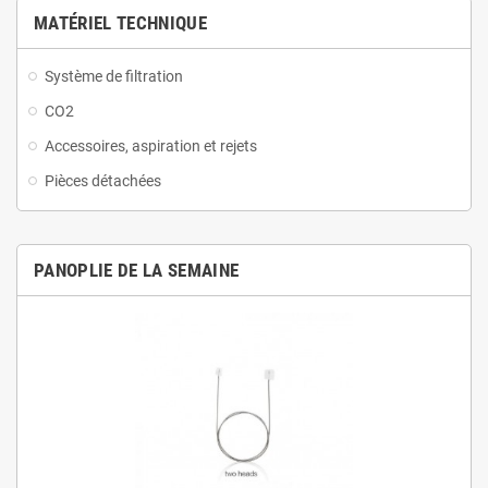
MATÉRIEL TECHNIQUE
Système de filtration
CO2
Accessoires, aspiration et rejets
Pièces détachées
PANOPLIE DE LA SEMAINE