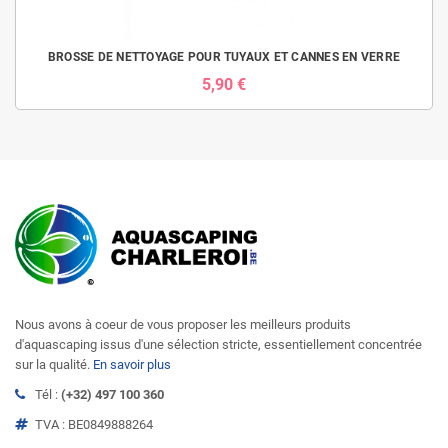
BROSSE DE NETTOYAGE POUR TUYAUX ET CANNES EN VERRE
5,90 €
Nous avons à coeur de vous proposer les meilleurs produits
d'aquascaping issus d'une sélection stricte, essentiellement concentrée
sur la qualité.
En savoir plus
Tél :
(+32) 497 100 360
TVA : BE0849888264