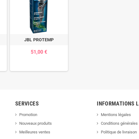
JBL PROTEMP
51,00 €
SERVICES
INFORMATIONS 
Promotion
Mentions légales
Nouveaux produits
Conditions générales
Meilleures ventes
Politique de livraison