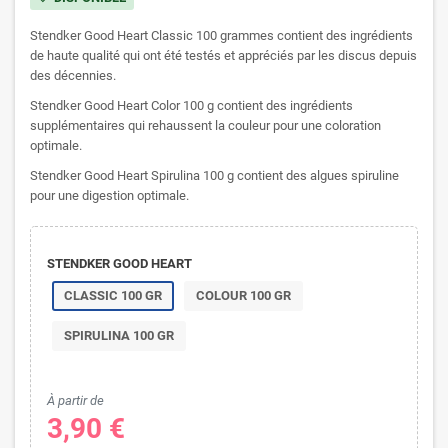
Stendker Good Heart Classic 100 grammes contient des ingrédients
de haute qualité qui ont été testés et appréciés par les discus depuis
des décennies.
Stendker Good Heart Color 100 g contient des ingrédients
supplémentaires qui rehaussent la couleur pour une coloration
optimale.
Stendker Good Heart Spirulina 100 g contient des algues spiruline
pour une digestion optimale.
STENDKER GOOD HEART
CLASSIC 100 GR
COLOUR 100 GR
SPIRULINA 100 GR
À partir de
3,90 €