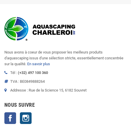
Nous avons à coeur de vous proposer les meilleurs produits
d'aquascaping issus d'une sélection stricte, essentiellement concentrée
sur la qualité.
En savoir plus
Tél :
(+32) 497 100 360
TVA : BE0849888264
Addresse : Rue de la Science 15, 6182 Souvret
NOUS SUIVRE
Facebook
Instagram