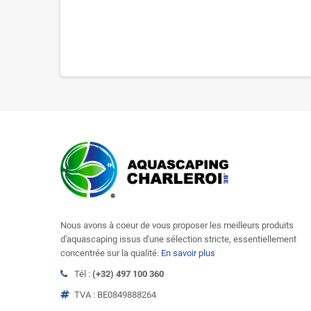
Nous avons à coeur de vous proposer les meilleurs produits
d'aquascaping issus d'une sélection stricte, essentiellement
concentrée sur la qualité.
En savoir plus
Tél :
(+32) 497 100 360
TVA : BE0849888264