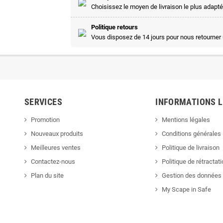
Choisissez le moyen de livraison le plus adapté
Politique retours
Vous disposez de 14 jours pour nous retourner 
SERVICES
INFORMATIONS 
Promotion
Mentions légales
Nouveaux produits
Conditions générales
Meilleures ventes
Politique de livraison
Contactez-nous
Politique de rétractat
Plan du site
Gestion des données 
My Scape in Safe