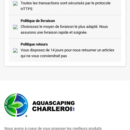
Toutes les transactions sont sécurisés par le protocole
HTTPS
Politique de livraison
Choisissez le moyen de livraison le plus adapté. Nous
assurons une livraison rapide et soignée.
Politique retours
Vous disposez de 14 jours pour nous retourner un articles
qui ne vous conviendrait pas
Nous avons à coeur de vous proposer les meilleurs produits