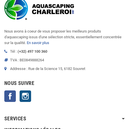
Nous avons à coeur de vous proposer les meilleurs produits
d'aquascaping issus d'une sélection stricte, essentiellement concentrée
sur la qualité.
En savoir plus
Tél :
(+32) 497 100 360
TVA : BE0849888264
Addresse : Rue de la Science 15, 6182 Souvret
NOUS SUIVRE
Facebook
Instagram
SERVICES