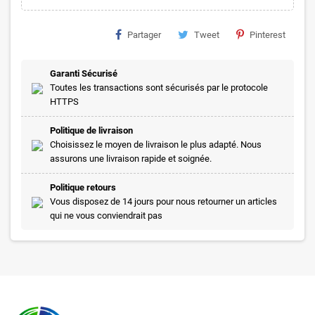
Partager
Tweet
Pinterest
Garanti Sécurisé
Toutes les transactions sont sécurisés par le protocole
HTTPS
Politique de livraison
Choisissez le moyen de livraison le plus adapté. Nous
assurons une livraison rapide et soignée.
Politique retours
Vous disposez de 14 jours pour nous retourner un articles
qui ne vous conviendrait pas