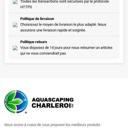
Toutes les transactions sont sécurisés par le protocole
HTTPS
Politique de livraison
Choisissez le moyen de livraison le plus adapté. Nous
assurons une livraison rapide et soignée.
Politique retours
Vous disposez de 14 jours pour nous retourner un articles
qui ne vous conviendrait pas
Nous avons à coeur de vous proposer les meilleurs produits