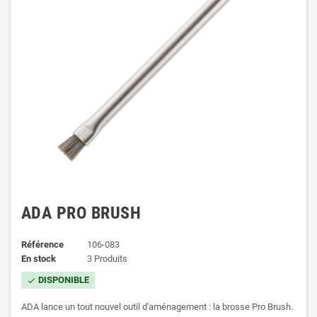
ADA PRO BRUSH
Référence
106-083
En stock
3 Produits
DISPONIBLE
check
ADA lance un tout nouvel outil d'aménagement : la brosse Pro Brush.