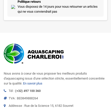
Politique retours
Vous disposez de 14 jours pour nous retourner un articles
qui ne vous conviendrait pas
Nous avons à coeur de vous proposer les meilleurs produits
d'aquascaping issus d'une sélection stricte, essentiellement concentrée
sur la qualité.
En savoir plus
Tél :
(+32) 497 100 360
TVA : BE0849888264
Addresse : Rue de la Science 15, 6182 Souvret