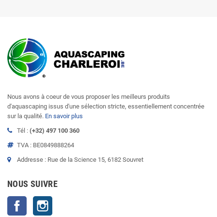
Nous avons à coeur de vous proposer les meilleurs produits
d'aquascaping issus d'une sélection stricte, essentiellement concentrée
sur la qualité.
En savoir plus
Tél :
(+32) 497 100 360
TVA : BE0849888264
Addresse : Rue de la Science 15, 6182 Souvret
NOUS SUIVRE
Facebook
Instagram