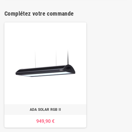
Complétez votre commande
ADA SOLAR RGB II
949,90 €