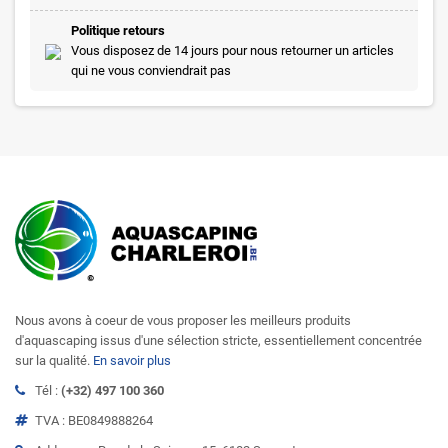
Politique retours
Vous disposez de 14 jours pour nous retourner un articles
qui ne vous conviendrait pas
Nous avons à coeur de vous proposer les meilleurs produits
d'aquascaping issus d'une sélection stricte, essentiellement concentrée
sur la qualité.
En savoir plus
Tél :
(+32) 497 100 360
TVA : BE0849888264