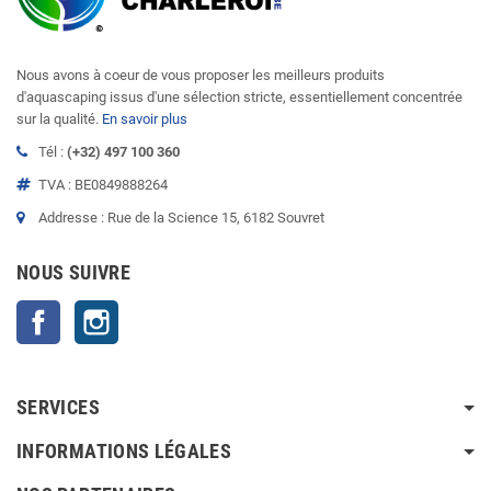
Nous avons à coeur de vous proposer les meilleurs produits
d'aquascaping issus d'une sélection stricte, essentiellement concentrée
sur la qualité.
En savoir plus
Tél :
(+32) 497 100 360
TVA : BE0849888264
Addresse : Rue de la Science 15, 6182 Souvret
NOUS SUIVRE
Facebook
Instagram
SERVICES
INFORMATIONS LÉGALES