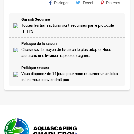
Partager
Tweet
Pinterest
Garanti Sécurisé
Toutes les transactions sont sécurisés par le protocole
HTTPS
Politique de livraison
Choisissez le moyen de livraison le plus adapté. Nous
assurons une livraison rapide et soignée.
Politique retours
Vous disposez de 14 jours pour nous retourner un articles
qui ne vous conviendrait pas