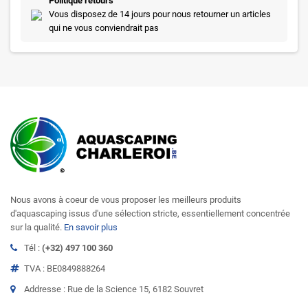
Politique retours
Vous disposez de 14 jours pour nous retourner un articles
qui ne vous conviendrait pas
Nous avons à coeur de vous proposer les meilleurs produits
d'aquascaping issus d'une sélection stricte, essentiellement concentrée
sur la qualité.
En savoir plus
Tél :
(+32) 497 100 360
TVA : BE0849888264
Addresse : Rue de la Science 15, 6182 Souvret