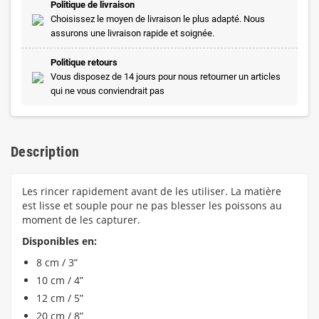
Politique de livraison
Choisissez le moyen de livraison le plus adapté. Nous
assurons une livraison rapide et soignée.
Politique retours
Vous disposez de 14 jours pour nous retourner un articles
qui ne vous conviendrait pas
Description
Les rincer rapidement avant de les utiliser. La matière
est lisse et souple pour ne pas blesser les poissons au
moment de les capturer.
Disponibles en:
8 cm / 3”
10 cm / 4”
12 cm / 5”
20 cm / 8”