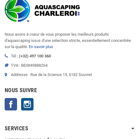
Nous avons à coeur de vous proposer les meilleurs produits
d'aquascaping issus d'une sélection stricte, essentiellement concentrée
sur la qualité.
En savoir plus
Tél :
(+32) 497 100 360
TVA : BE0849888264
Addresse : Rue de la Science 15, 6182 Souvret
NOUS SUIVRE
Facebook
Instagram
SERVICES