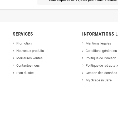
SERVICES
INFORMATIONS 
Promotion
Mentions légales
Nouveaux produits
Conditions générales
Meilleures ventes
Politique de livraison
Contactez-nous
Politique de rétractat
Plan du site
Gestion des données 
My Scape in Safe