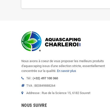
Nous avons à coeur de vous proposer les meilleurs produits
d'aquascaping issus d'une sélection stricte, essentiellement
concentrée sur la qualité.
En savoir plus
Tél :
(+32) 497 100 360
TVA : BE0849888264
Addresse : Rue de la Science 15, 6182 Souvret
NOUS SUIVRE