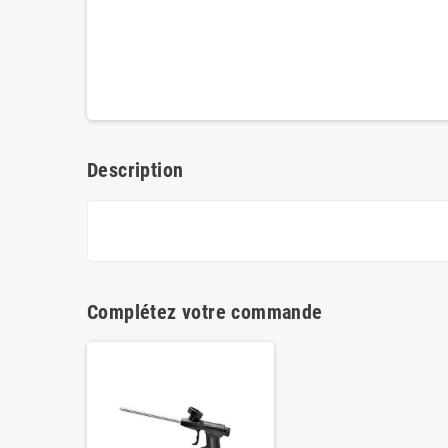
Description
Complétez votre commande