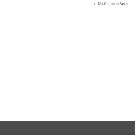
My Scape in Safe