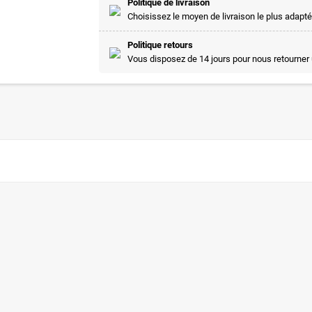
Politique de livraison
Choisissez le moyen de livraison le plus adapté
Politique retours
Vous disposez de 14 jours pour nous retourner 