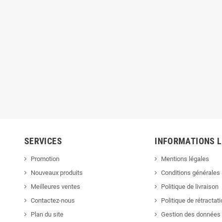
SERVICES
INFORMATIONS 
Promotion
Mentions légales
Nouveaux produits
Conditions générales
Meilleures ventes
Politique de livraison
Contactez-nous
Politique de rétractat
Plan du site
Gestion des données 