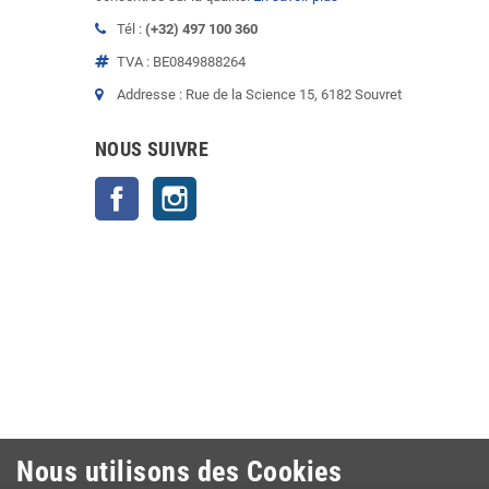
Tél :
(+32) 497 100 360
TVA : BE0849888264
Addresse : Rue de la Science 15, 6182 Souvret
NOUS SUIVRE
Facebook
Instagram
Nous utilisons des Cookies