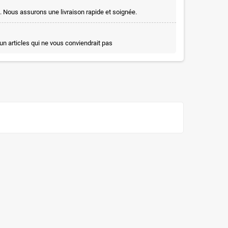
. Nous assurons une livraison rapide et soignée.
un articles qui ne vous conviendrait pas