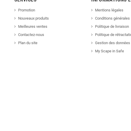
Promotion
Mentions légales
Nouveaux produits
Conditions générales
Meilleures ventes
Politique de livraison
Contactez-nous
Politique de rétractat
Plan du site
Gestion des données 
My Scape in Safe