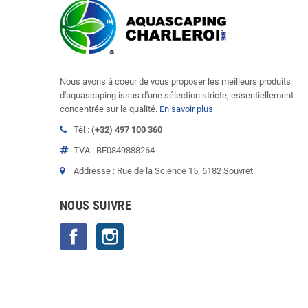
Nous avons à coeur de vous proposer les meilleurs produits
d'aquascaping issus d'une sélection stricte, essentiellement
concentrée sur la qualité.
En savoir plus
Tél :
(+32) 497 100 360
TVA : BE0849888264
Addresse : Rue de la Science 15, 6182 Souvret
NOUS SUIVRE
Facebook
Instagram