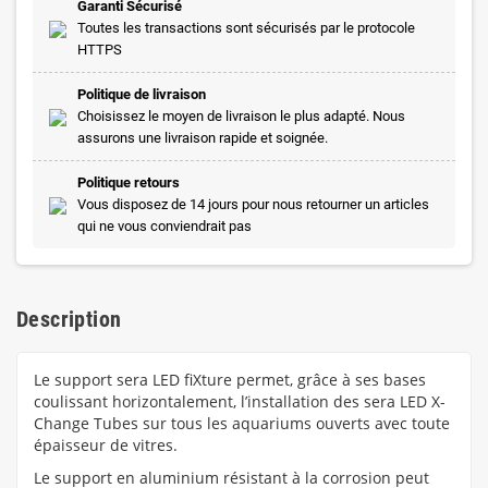
Garanti Sécurisé
Toutes les transactions sont sécurisés par le protocole
HTTPS
Politique de livraison
Choisissez le moyen de livraison le plus adapté. Nous
assurons une livraison rapide et soignée.
Politique retours
Vous disposez de 14 jours pour nous retourner un articles
qui ne vous conviendrait pas
Description
Le support sera LED fiXture permet, grâce à ses bases
coulissant horizontalement, l’installation des sera LED X-
Change Tubes sur tous les aquariums ouverts avec toute
épaisseur de vitres.
Le support en aluminium résistant à la corrosion peut