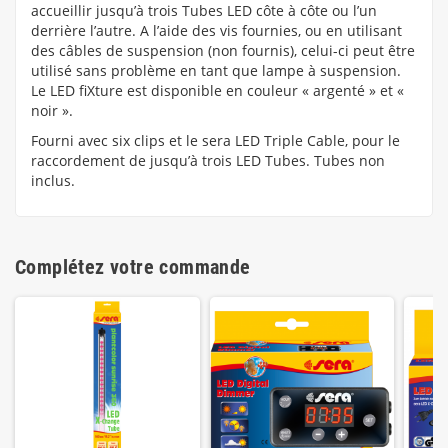
accueillir jusqu’à trois Tubes LED côte à côte ou l’un
derrière l’autre. A l’aide des vis fournies, ou en utilisant
des câbles de suspension (non fournis), celui-ci peut être
utilisé sans problème en tant que lampe à suspension.
Le LED fiXture est disponible en couleur « argenté » et «
noir ».
Fourni avec six clips et le sera LED Triple Cable, pour le
raccordement de jusqu’à trois LED Tubes. Tubes non
inclus.
Complétez votre commande