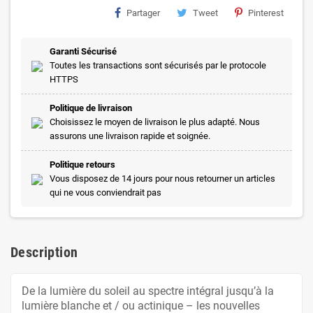
Partager
Tweet
Pinterest
Garanti Sécurisé
Toutes les transactions sont sécurisés par le protocole
HTTPS
Politique de livraison
Choisissez le moyen de livraison le plus adapté. Nous
assurons une livraison rapide et soignée.
Politique retours
Vous disposez de 14 jours pour nous retourner un articles
qui ne vous conviendrait pas
Description
De la lumière du soleil au spectre intégral jusqu’à la
lumière blanche et / ou actinique – les nouvelles