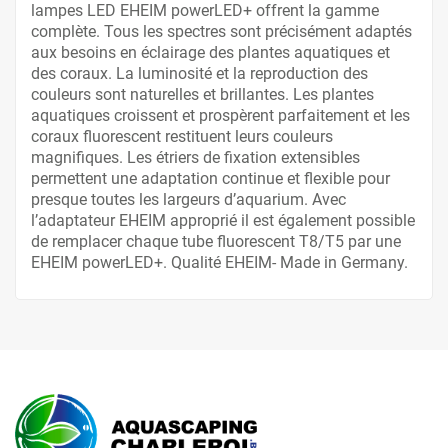
lampes LED EHEIM powerLED+ offrent la gamme
complète. Tous les spectres sont précisément adaptés
aux besoins en éclairage des plantes aquatiques et
des coraux. La luminosité et la reproduction des
couleurs sont naturelles et brillantes. Les plantes
aquatiques croissent et prospèrent parfaitement et les
coraux fluorescent restituent leurs couleurs
magnifiques. Les étriers de fixation extensibles
permettent une adaptation continue et flexible pour
presque toutes les largeurs d’aquarium. Avec
l’adaptateur EHEIM approprié il est également possible
de remplacer chaque tube fluorescent T8/T5 par une
EHEIM powerLED+. Qualité EHEIM- Made in Germany.