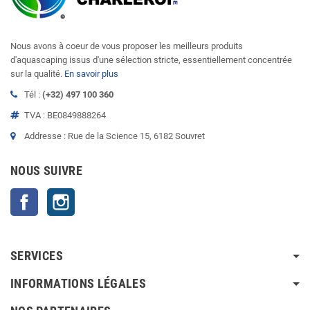
Nous avons à coeur de vous proposer les meilleurs produits
d'aquascaping issus d'une sélection stricte, essentiellement concentrée
sur la qualité.
En savoir plus
Tél :
(+32) 497 100 360
TVA : BE0849888264
Addresse : Rue de la Science 15, 6182 Souvret
NOUS SUIVRE
Facebook
Instagram
SERVICES
INFORMATIONS LÉGALES