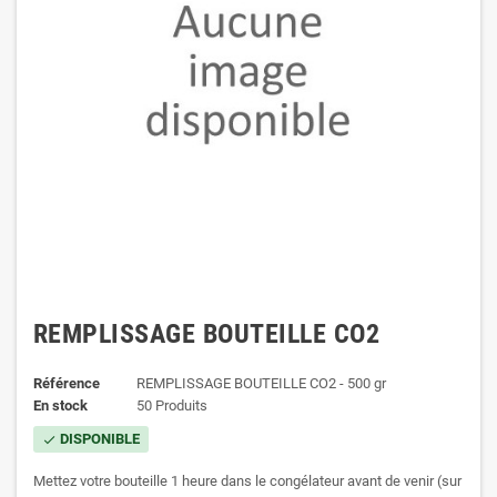
REMPLISSAGE BOUTEILLE CO2
Référence
REMPLISSAGE BOUTEILLE CO2 - 500 gr
En stock
50 Produits
DISPONIBLE
check
Mettez votre bouteille 1 heure dans le congélateur avant de venir (sur