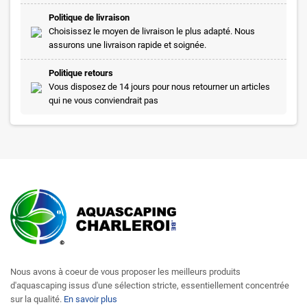
Politique de livraison
Choisissez le moyen de livraison le plus adapté. Nous
assurons une livraison rapide et soignée.
Politique retours
Vous disposez de 14 jours pour nous retourner un articles
qui ne vous conviendrait pas
Nous avons à coeur de vous proposer les meilleurs produits
d'aquascaping issus d'une sélection stricte, essentiellement concentrée
sur la qualité.
En savoir plus