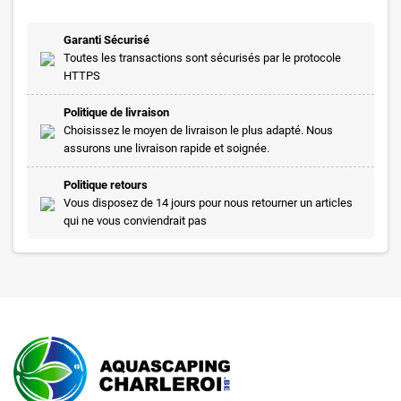
Garanti Sécurisé
Toutes les transactions sont sécurisés par le protocole
HTTPS
Politique de livraison
Choisissez le moyen de livraison le plus adapté. Nous
assurons une livraison rapide et soignée.
Politique retours
Vous disposez de 14 jours pour nous retourner un articles
qui ne vous conviendrait pas