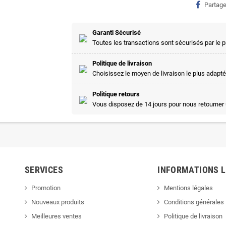
Partage
Garanti Sécurisé
Toutes les transactions sont sécurisés par le
Politique de livraison
Choisissez le moyen de livraison le plus adapté
Politique retours
Vous disposez de 14 jours pour nous retourner 
SERVICES
INFORMATIONS 
Promotion
Mentions légales
Nouveaux produits
Conditions générales
Meilleures ventes
Politique de livraison