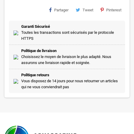
Partager
Tweet
Pinterest
Garanti Sécurisé
Toutes les transactions sont sécurisés par le protocole
HTTPS
Politique de livraison
Choisissez le moyen de livraison le plus adapté. Nous
assurons une livraison rapide et soignée.
Politique retours
Vous disposez de 14 jours pour nous retourner un articles
qui ne vous conviendrait pas