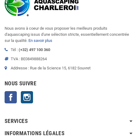
Nous avons à coeur de vous proposer les meilleurs produits
d'aquascaping issus d'une sélection stricte, essentiellement concentrée
sur la qualité.
En savoir plus
Tél :
(+32) 497 100 360
TVA : BE0849888264
Addresse : Rue de la Science 15, 6182 Souvret
NOUS SUIVRE
Facebook
Instagram
SERVICES
INFORMATIONS LÉGALES