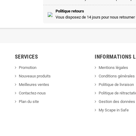
Politique retours
Vous disposez de 14 jours pour nous retourner 
SERVICES
INFORMATIONS 
Promotion
Mentions légales
Nouveaux produits
Conditions générales
Meilleures ventes
Politique de livraison
Contactez-nous
Politique de rétractat
Plan du site
Gestion des données 
My Scape in Safe