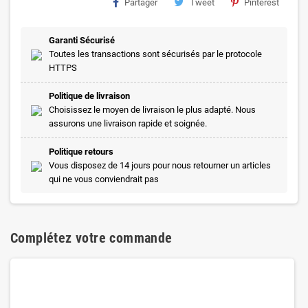
Partager
Tweet
Pinterest
Garanti Sécurisé
Toutes les transactions sont sécurisés par le protocole
HTTPS
Politique de livraison
Choisissez le moyen de livraison le plus adapté. Nous
assurons une livraison rapide et soignée.
Politique retours
Vous disposez de 14 jours pour nous retourner un articles
qui ne vous conviendrait pas
Complétez votre commande