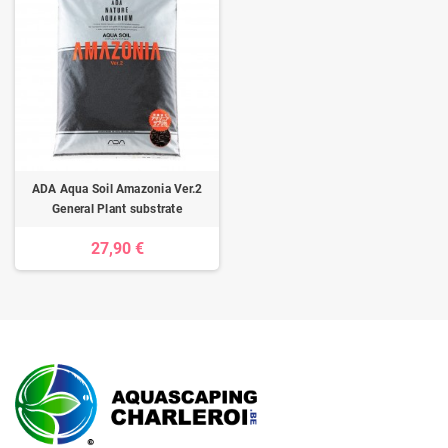
ADA Aqua Soil Amazonia Ver.2
General Plant substrate
27,90 €