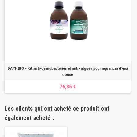
DAPHBIO - Kit anti-cyanobactéries et anti- algues pour aquarium d'eau
douce
76,85 €
Les clients qui ont acheté ce produit ont
également acheté :