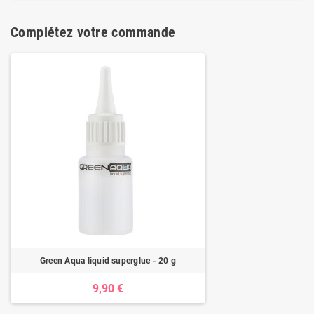
Complétez votre commande
Green Aqua liquid superglue - 20 g
9,90 €