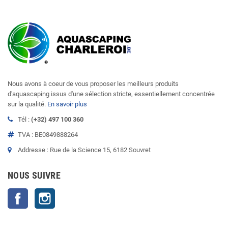
Nous avons à coeur de vous proposer les meilleurs produits
d'aquascaping issus d'une sélection stricte, essentiellement concentrée
sur la qualité.
En savoir plus
Tél :
(+32) 497 100 360
TVA : BE0849888264
Addresse : Rue de la Science 15, 6182 Souvret
NOUS SUIVRE
Facebook
Instagram