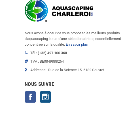
Nous avons à coeur de vous proposer les meilleurs produits
d'aquascaping issus d'une sélection stricte, essentiellement
concentrée sur la qualité.
En savoir plus
Tél :
(+32) 497 100 360
TVA : BE0849888264
Addresse : Rue de la Science 15, 6182 Souvret
NOUS SUIVRE
Facebook
Instagram