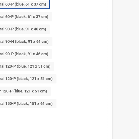
l 60-P (blue, 61 x 37 cm)
l 60-P (black, 61 x 37 cm)
l 90-P (blue, 91 x 46 cm)
l 90-H (black, 91 x 61 cm)
l 90-P (black, 91 x 46 cm)
l 120-P (blue, 121 x 51 cm)
l 120-P (black, 121 x 51 cm)
 120-P (blue, 121 x 51 cm)
l 150-P (black, 151 x 61 cm)