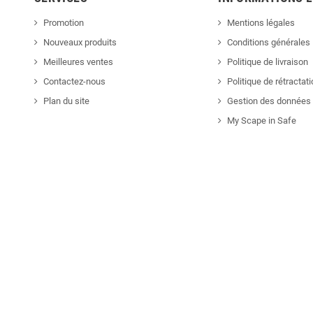
Promotion
Mentions légales
Nouveaux produits
Conditions générales
Meilleures ventes
Politique de livraison
Contactez-nous
Politique de rétractat
Plan du site
Gestion des données 
My Scape in Safe