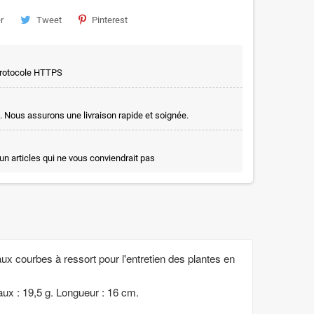
r
Tweet
Pinterest
 protocole HTTPS
. Nous assurons une livraison rapide et soignée.
un articles qui ne vous conviendrait pas
 courbes à ressort pour l'entretien des plantes en
aux : 19,5 g. Longueur : 16 cm.