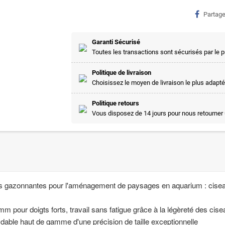
Partage
Garanti Sécurisé
Toutes les transactions sont sécurisés par le
Politique de livraison
Choisissez le moyen de livraison le plus adapté
Politique retours
Vous disposez de 14 jours pour nous retourner 
es gazonnantes pour l'aménagement de paysages en aquarium : ciseaux
m pour doigts forts, travail sans fatigue grâce à la légèreté des cise
xydable haut de gamme d'une précision de taille exceptionnelle