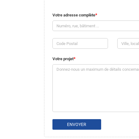
Votre adresse complète
Votre projet
ENVOYER