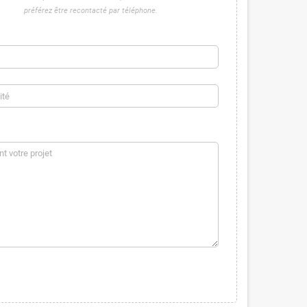
préférez être recontacté par téléphone.