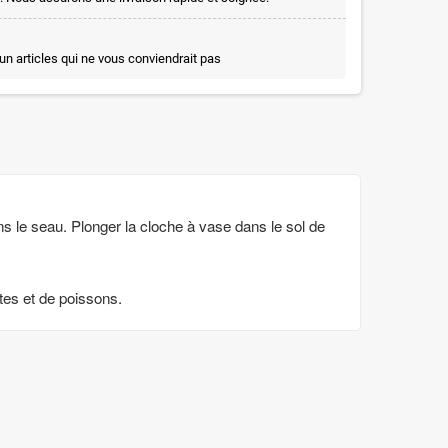
un articles qui ne vous conviendrait pas
ans le seau. Plonger la cloche à vase dans le sol de
tes et de poissons.