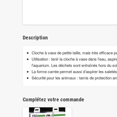
Description
Cloche à vase de petite taille, mais très efficace 
Utilisation : tenir la cloche à vase dans l'eau, asp
l'aquarium. Les déchets sont entraînés hors du sol 
La forme carrée permet aussi d’aspirer les saletés
Sécurité pour les animaux : tamis de protection am
Complétez votre commande