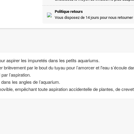
Politique retours
Vous disposez de 14 jours pour nous retourner 
pour aspirer les impuretés dans les petits aquariums.
irer brièvement par le bout du tuyau pour l’amorcer et l'eau s’écoule d
par l’aspiration.
 dans les angles de l’aquarium.
ovible, empêchant toute aspiration accidentelle de plantes, de crevet