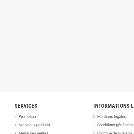
SERVICES
INFORMATIONS 
Promotion
Mentions légales
Nouveaux produits
Conditions générales
Meilleures ventes
Politique de livraison