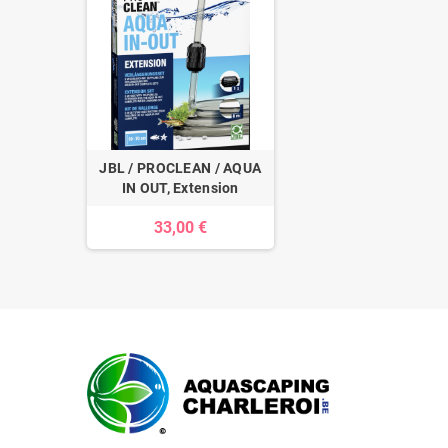
JBL / PROCLEAN / AQUA
IN OUT, Extension
33,00 €