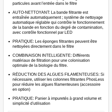
particules avant l'entrée dans le filtre
AUTO-NETTOYANT​​: La bande filtrante est
entraînée automatiquement ; système de nettoyage
automatique réglable qui contrôle le fonctionnement
de la bande en fonction du degré de contamination,
avec contrôle fonctionnel par LED
PRATIQUE​​: Les éponges filtrantes peuvent être
nettoyées directement dans le filtre
COMBINAISON INTELLIGENTE: Différents
matériaux de filtration pour une colonisation
optimale de la biologie du filtre.
RÉDUCTION DES ALGUES FILAMENTEUSES: Si
nécessaire, utiliser les colonnes filtrantes PhosLess
pour réduire les algues filamenteuses (accessoire
en option)
PRATIQUE: Panier à impuretés à grand volume et
simplicité d'utilisation