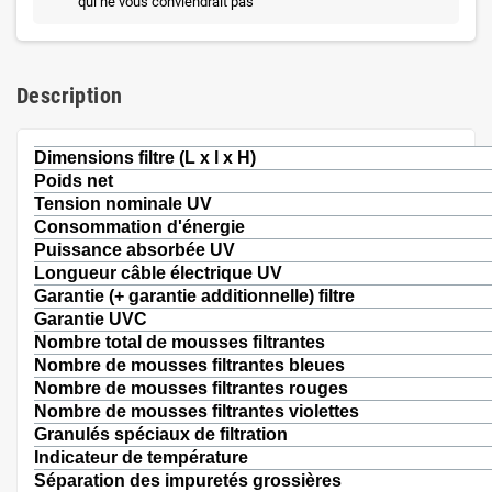
qui ne vous conviendrait pas
Description
Dimensions filtre (L x l x H)
Poids net
Tension nominale UV
Consommation d'énergie
Puissance absorbée UV
Longueur câble électrique UV
Garantie (+ garantie additionnelle) filtre
Garantie UVC
Nombre total de mousses filtrantes
Nombre de mousses filtrantes bleues
Nombre de mousses filtrantes rouges
Nombre de mousses filtrantes violettes
Granulés spéciaux de filtration
Indicateur de température
Séparation des impuretés grossières