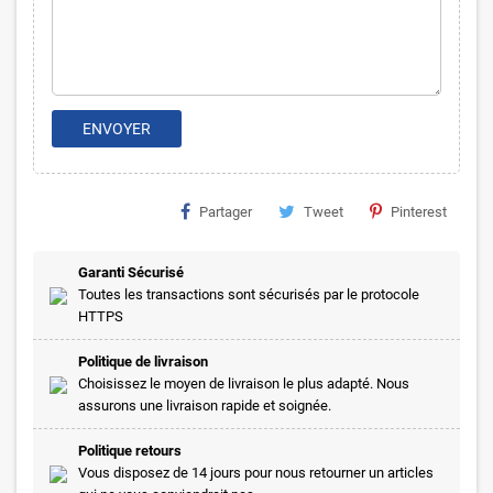
ENVOYER
Partager
Tweet
Pinterest
Garanti Sécurisé
Toutes les transactions sont sécurisés par le protocole
HTTPS
Politique de livraison
Choisissez le moyen de livraison le plus adapté. Nous
assurons une livraison rapide et soignée.
Politique retours
Vous disposez de 14 jours pour nous retourner un articles