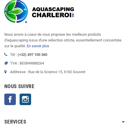
Nous avons à coeur de vous proposer les meilleurs produits
d'aquascaping issus d'une sélection stricte, essentiellement concentrée
sur la qualité.
En savoir plus
Tél :
(+32) 497 100 360
TVA : BE0849888264
Addresse : Rue de la Science 15, 6182 Souvret
NOUS SUIVRE
Facebook
Instagram
SERVICES