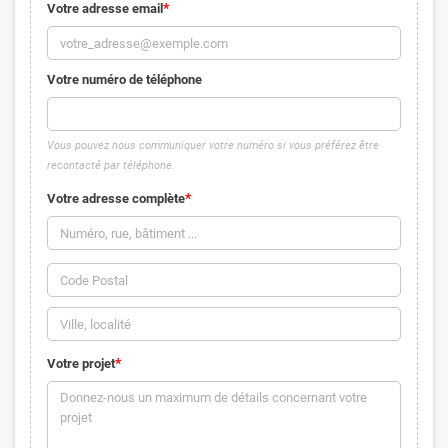
Votre adresse email
Votre numéro de téléphone
Vous pouvez nous communiquer votre numéro si vous préférez être
recontacté par téléphone.
Votre adresse complète
Votre projet