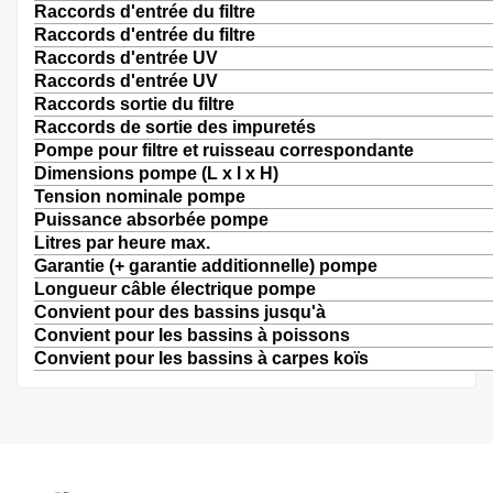
Raccords d'entrée du filtre
Raccords d'entrée du filtre
Raccords d'entrée UV
Raccords d'entrée UV
Raccords sortie du filtre
Raccords de sortie des impuretés
Pompe pour filtre et ruisseau correspondante
Dimensions pompe (L x l x H)
Tension nominale pompe
Puissance absorbée pompe
Litres par heure max.
Garantie (+ garantie additionnelle) pompe
Longueur câble électrique pompe
Convient pour des bassins jusqu'à
Convient pour les bassins à poissons
Convient pour les bassins à carpes koïs