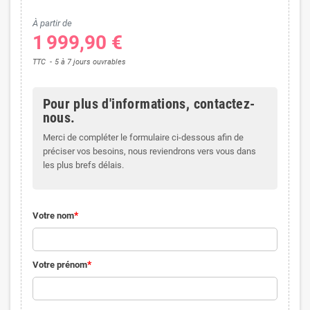
À partir de
1 999,90 €
TTC
5 à 7 jours ouvrables
Pour plus d'informations, contactez-
nous.
Merci de compléter le formulaire ci-dessous afin de
préciser vos besoins, nous reviendrons vers vous dans
les plus brefs délais.
Votre nom
Votre prénom