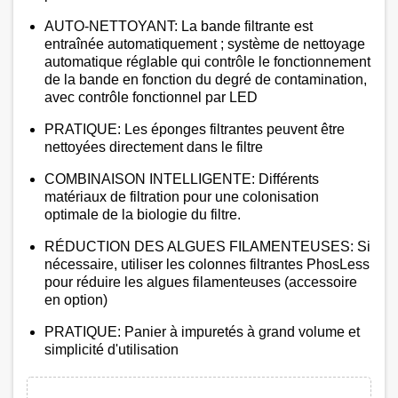
AUTO-NETTOYANT​​: La bande filtrante est
entraînée automatiquement ; système de nettoyage
automatique réglable qui contrôle le fonctionnement
de la bande en fonction du degré de contamination,
avec contrôle fonctionnel par LED
PRATIQUE​​: Les éponges filtrantes peuvent être
nettoyées directement dans le filtre
COMBINAISON INTELLIGENTE: Différents
matériaux de filtration pour une colonisation
optimale de la biologie du filtre.
RÉDUCTION DES ALGUES FILAMENTEUSES: Si
nécessaire, utiliser les colonnes filtrantes PhosLess
pour réduire les algues filamenteuses (accessoire
en option)
PRATIQUE: Panier à impuretés à grand volume et
simplicité d'utilisation