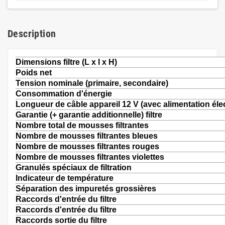
Description
Dimensions filtre (L x l x H)
Poids net
Tension nominale (primaire, secondaire)
Consommation d'énergie
Longueur de câble appareil 12 V (avec alimentation éle
Garantie (+ garantie additionnelle) filtre
Nombre total de mousses filtrantes
Nombre de mousses filtrantes bleues
Nombre de mousses filtrantes rouges
Nombre de mousses filtrantes violettes
Granulés spéciaux de filtration
Indicateur de température
Séparation des impuretés grossières
Raccords d'entrée du filtre
Raccords d'entrée du filtre
Raccords sortie du filtre