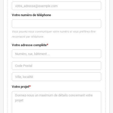
Votre numéro de téléphone
Vous pouvez nous communiquer votre numéro si vous préférez être
recontacté par téléphone.
Votre adresse complète
Votre projet