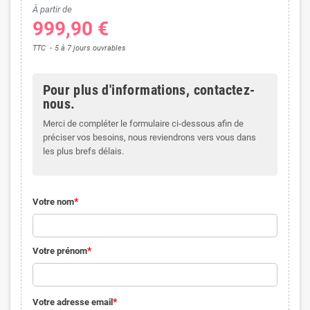
À partir de
999,90 €
TTC
5 à 7 jours ouvrables
Pour plus d'informations, contactez-
nous.
Merci de compléter le formulaire ci-dessous afin de
préciser vos besoins, nous reviendrons vers vous dans
les plus brefs délais.
Votre nom
Votre prénom
Votre adresse email