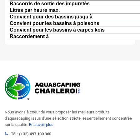
Raccords de sortie des impuretés
Litres par heure max.
Convient pour des bassins jusqu'à
Convient pour les bassins à poissons
Convient pour les bassins à carpes koïs
Raccordement à
Nous avons à coeur de vous proposer les meilleurs produits
d'aquascaping issus d'une sélection stricte, essentiellement concentrée
sur la qualité.
En savoir plus
Tél :
(+32) 497 100 360