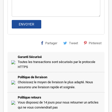
ENVOYER
Partager
Tweet
Pinterest
Garanti Sécurisé
Toutes les transactions sont sécurisés par le protocole
HTTPS
Politique de livraison
Choisissez le moyen de livraison le plus adapté. Nous
assurons une livraison rapide et soignée.
Politique retours
Vous disposez de 14 jours pour nous retourner un articles
qui ne vous conviendrait pas