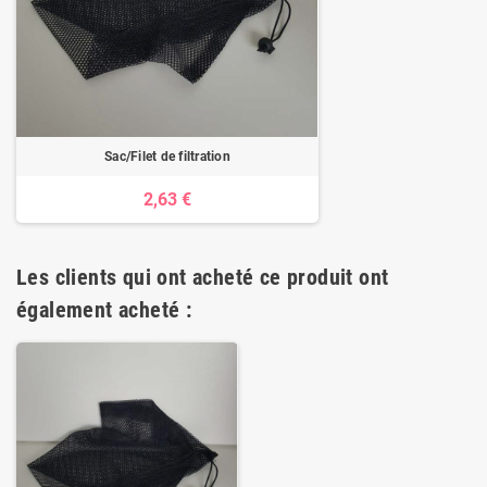
Sac/Filet de filtration
2,63 €
Les clients qui ont acheté ce produit ont
également acheté :