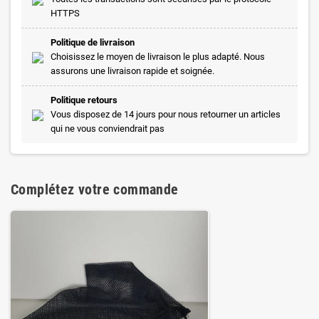
HTTPS
Politique de livraison
Choisissez le moyen de livraison le plus adapté. Nous
assurons une livraison rapide et soignée.
Politique retours
Vous disposez de 14 jours pour nous retourner un articles
qui ne vous conviendrait pas
Complétez votre commande