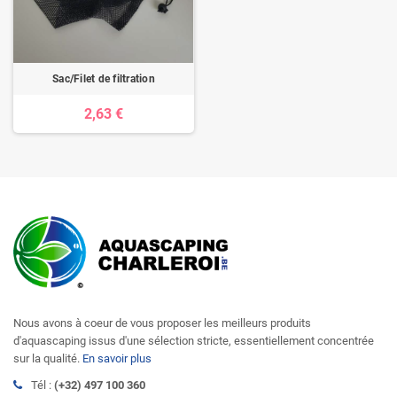
Sac/Filet de filtration
2,63 €
Nous avons à coeur de vous proposer les meilleurs produits
d'aquascaping issus d'une sélection stricte, essentiellement concentrée
sur la qualité.
En savoir plus
Tél :
(+32) 497 100 360