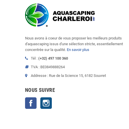
Nous avons à coeur de vous proposer les meilleurs produits
d'aquascaping issus d'une sélection stricte, essentiellement
concentrée sur la qualité.
En savoir plus
Tél :
(+32) 497 100 360
TVA : BE0849888264
Addresse : Rue de la Science 15, 6182 Souvret
NOUS SUIVRE
Facebook
Instagram