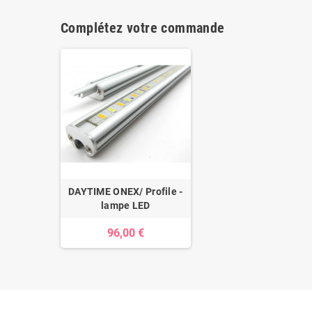
Complétez votre commande
DAYTIME ONEX/ Profile -
lampe LED
96,00 €