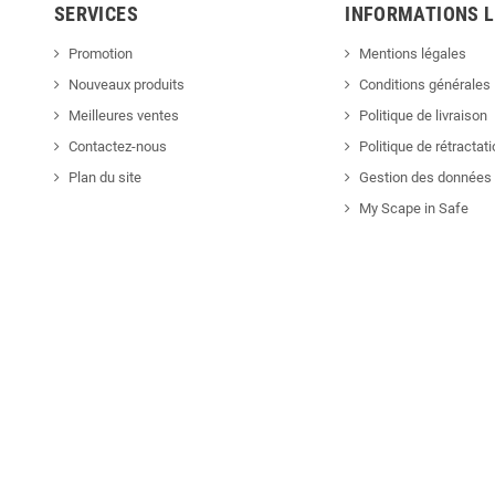
SERVICES
INFORMATIONS 
Promotion
Mentions légales
Nouveaux produits
Conditions générales
Meilleures ventes
Politique de livraison
Contactez-nous
Politique de rétractat
Plan du site
Gestion des données 
My Scape in Safe