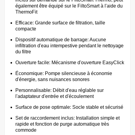
également être équipé sur le FiltoSmart à l'aide du
ThermoFit
Efficace: Grande surface de filtration, taille
compacte
Dispositif automatique de barrage: Aucune
infiltration d'eau intempestive pendant le nettoyage
du filtre
Ouverture facile: Mécanisme d'ouverture EasyClick
Économique: Pompe silencieuse à économie
d'énergie, sans nuisances sonores
Personnalisable: Débit d'eau réglable sur
l'adaptateur d'entrée et d'écoulement
Surface de pose optimale: Socle stable et sécurisé
Set de raccordement inclus: Installation simple et
rapide et fonction de purge automatique très
commode