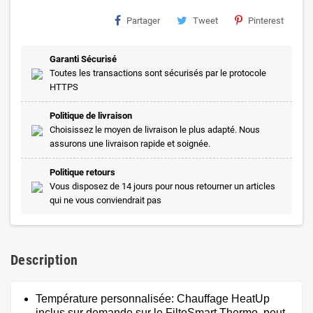
Partager
Tweet
Pinterest
Garanti Sécurisé
Toutes les transactions sont sécurisés par le protocole
HTTPS
Politique de livraison
Choisissez le moyen de livraison le plus adapté. Nous
assurons une livraison rapide et soignée.
Politique retours
Vous disposez de 14 jours pour nous retourner un articles
qui ne vous conviendrait pas
Description
Température personnalisée: Chauffage HeatUp
inclus sur demande sur le FiltoSmart Thermo, peut