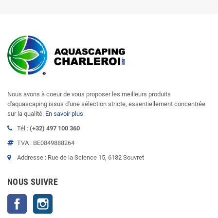
Nous avons à coeur de vous proposer les meilleurs produits
d'aquascaping issus d'une sélection stricte, essentiellement concentrée
sur la qualité.
En savoir plus
Tél :
(+32) 497 100 360
TVA : BE0849888264
Addresse : Rue de la Science 15, 6182 Souvret
NOUS SUIVRE
Facebook
Instagram