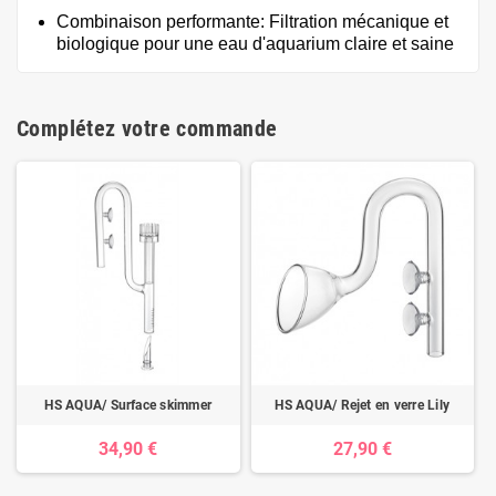
Combinaison performante: Filtration mécanique et
biologique pour une eau d'aquarium claire et saine
Complétez votre commande
HS AQUA/ Surface skimmer
HS AQUA/ Rejet en verre Lily
34,90 €
27,90 €