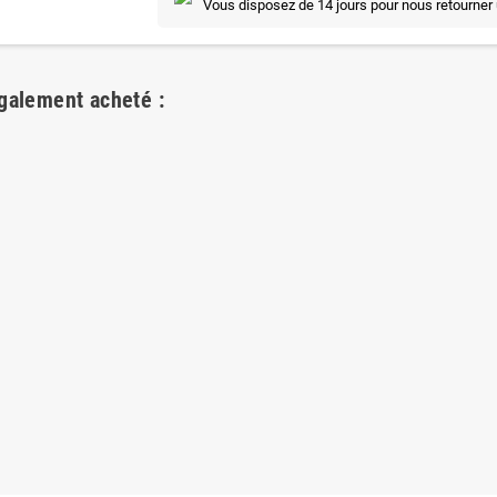
Vous disposez de 14 jours pour nous retourner 
également acheté :