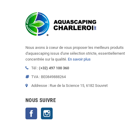
Nous avons à coeur de vous proposer les meilleurs produits
d'aquascaping issus d'une sélection stricte, essentiellement
concentrée sur la qualité.
En savoir plus
Tél :
(+32) 497 100 360
TVA : BE0849888264
Addresse : Rue de la Science 15, 6182 Souvret
NOUS SUIVRE
Facebook
Instagram