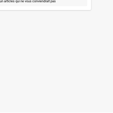
un articles qui ne vous conviendrait pas