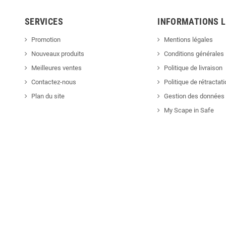
SERVICES
INFORMATIONS 
Promotion
Mentions légales
Nouveaux produits
Conditions générales
Meilleures ventes
Politique de livraison
Contactez-nous
Politique de rétractat
Plan du site
Gestion des données 
My Scape in Safe