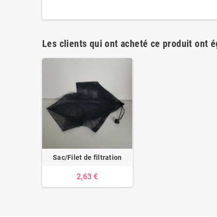
Les clients qui ont acheté ce produit ont 
Sac/Filet de filtration
2,63 €