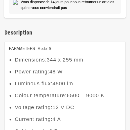
Vous disposez de 14 jours pour nous retourner un articles
qui ne vous conviendrait pas
Description
PARAMETERS Model S.
Dimensions:344 x 255 mm
Power rating:48 W
Luminous flux:4500 lm
Colour temperature:6500 – 9000 K
Voltage rating:12 V DC
Current rating:4 A