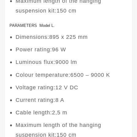
Maximum length of the hanging
suspension kit:150 cm
PARAMETERS Model L.
Dimensions:895 x 225 mm
Power rating:96 W
Luminous flux:9000 lm
Colour temperature:6500 – 9000 K
Voltage rating:12 V DC
Current rating:8 A
Cable length:2,5 m
Maximum length of the hanging
suspension kit:150 cm