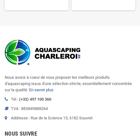
Nous avons à coeur de vous proposer les meilleurs produits
d'aquascaping issus d'une sélection stricte, essentiellement concentrée
sur la qualité.
En savoir plus
Tél :
(+32) 497 100 360
TVA : BE0849888264
Addresse : Rue de la Science 15, 6182 Souvret
NOUS SUIVRE