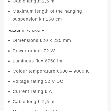
Cable length:2,5 m
Maximum length of the hanging
suspension kit:150 cm
PARAMETERS Model M.
Dimensions:620 x 225 mm
Power rating: 72 W
Luminous flux:6750 lm
Colour temperature:6500 – 9000 K
Voltage rating:12 V DC
Current rating:6 A
Cable length:2,5 m