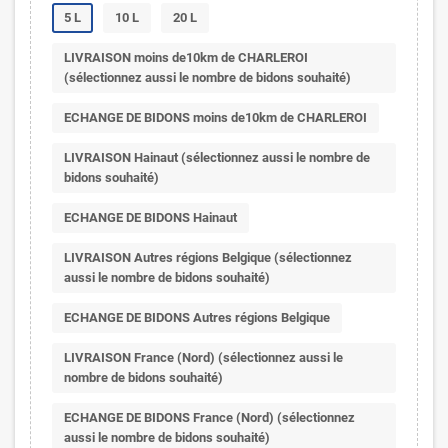
5 L
10 L
20 L
LIVRAISON moins de10km de CHARLEROI
(sélectionnez aussi le nombre de bidons souhaité)
ECHANGE DE BIDONS moins de10km de CHARLEROI
LIVRAISON Hainaut (sélectionnez aussi le nombre de
bidons souhaité)
ECHANGE DE BIDONS Hainaut
LIVRAISON Autres régions Belgique (sélectionnez
aussi le nombre de bidons souhaité)
ECHANGE DE BIDONS Autres régions Belgique
LIVRAISON France (Nord) (sélectionnez aussi le
nombre de bidons souhaité)
ECHANGE DE BIDONS France (Nord) (sélectionnez
aussi le nombre de bidons souhaité)