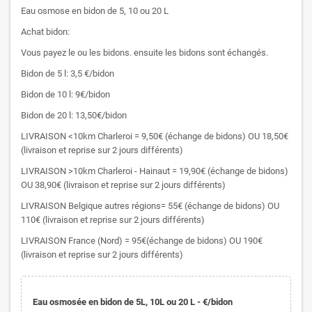
Eau osmose en bidon de 5, 10 ou 20 L
Achat bidon:
Vous payez le ou les bidons. ensuite les bidons sont échangés.
Bidon de 5 l: 3,5 €/bidon
Bidon de 10 l: 9€/bidon
Bidon de 20 l: 13,50€/bidon
LIVRAISON <10km Charleroi = 9,50€ (échange de bidons) OU 18,50€
(livraison et reprise sur 2 jours différents)
LIVRAISON >10km Charleroi - Hainaut = 19,90€ (échange de bidons)
OU 38,90€ (livraison et reprise sur 2 jours différents)
LIVRAISON Belgique autres régions= 55€ (échange de bidons) OU
110€ (livraison et reprise sur 2 jours différents)
LIVRAISON France (Nord) = 95€(échange de bidons) OU 190€
(livraison et reprise sur 2 jours différents)
Eau osmosée en bidon de 5L, 10L ou 20 L - €/bidon