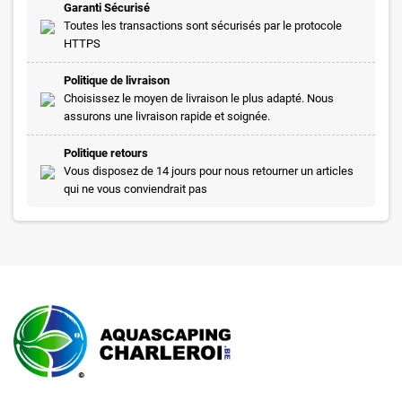
Garanti Sécurisé
Toutes les transactions sont sécurisés par le protocole
HTTPS
Politique de livraison
Choisissez le moyen de livraison le plus adapté. Nous
assurons une livraison rapide et soignée.
Politique retours
Vous disposez de 14 jours pour nous retourner un articles
qui ne vous conviendrait pas